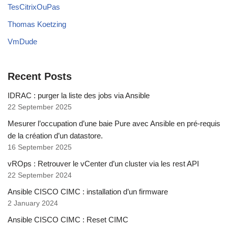
TesCitrixOuPas
Thomas Koetzing
VmDude
Recent Posts
IDRAC : purger la liste des jobs via Ansible
22 September 2025
Mesurer l’occupation d’une baie Pure avec Ansible en pré-requis
de la création d’un datastore.
16 September 2025
vROps : Retrouver le vCenter d’un cluster via les rest API
22 September 2024
Ansible CISCO CIMC : installation d’un firmware
2 January 2024
Ansible CISCO CIMC : Reset CIMC