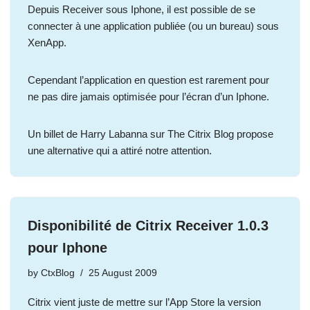
Depuis Receiver sous Iphone, il est possible de se
connecter à une application publiée (ou un bureau) sous
XenApp.
Cependant l’application en question est rarement pour
ne pas dire jamais optimisée pour l’écran d’un Iphone.
Un billet de Harry Labanna sur The Citrix Blog propose
une alternative qui a attiré notre attention.
Disponibilité de Citrix Receiver 1.0.3
pour Iphone
by
CtxBlog
25 August 2009
Citrix vient juste de mettre sur l’App Store la version