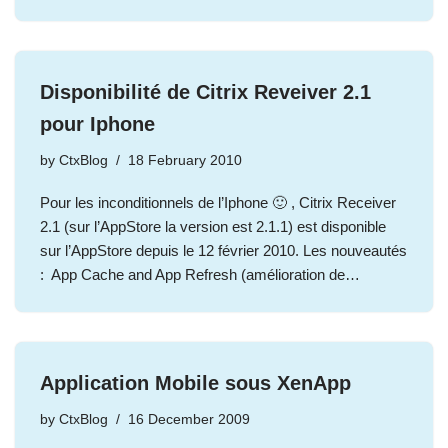
Disponibilité de Citrix Reveiver 2.1
pour Iphone
by
CtxBlog
18 February 2010
Pour les inconditionnels de l’Iphone 🙂 , Citrix Receiver
2.1 (sur l’AppStore la version est 2.1.1) est disponible
sur l’AppStore depuis le 12 février 2010. Les nouveautés
: App Cache and App Refresh (amélioration de…
Application Mobile sous XenApp
by
CtxBlog
16 December 2009