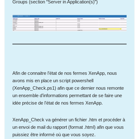
Groups (section “
Server in Application(s)”)
Afin de connaitre l’état de nos fermes XenApp, nous
avons mis en place un script powershell
(XenApp_Check.ps1) afin que ce dernier nous remonte
un ensemble d’informations permettant de se faire une
idée précise de l’état de nos fermes XenApp.
XenApp_Check va générer un fichier .htm et procéder à
un envoi de mail du rapport (format .html) afin que vous
puissiez être informé où que vous soyez.