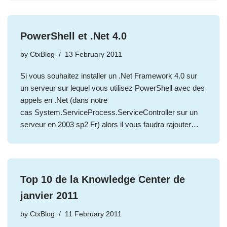
PowerShell et .Net 4.0
by
CtxBlog
13 February 2011
Si vous souhaitez installer un .Net Framework 4.0 sur
un serveur sur lequel vous utilisez PowerShell avec des
appels en .Net (dans notre
cas System.ServiceProcess.ServiceController sur un
serveur en 2003 sp2 Fr) alors il vous faudra rajouter…
Top 10 de la Knowledge Center de
janvier 2011
by
CtxBlog
11 February 2011