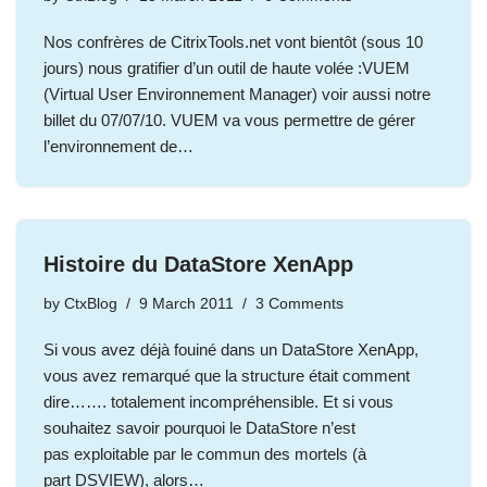
Nos confrères de CitrixTools.net vont bientôt (sous 10
jours) nous gratifier d’un outil de haute volée :VUEM
(Virtual User Environnement Manager) voir aussi notre
billet du 07/07/10. VUEM va vous permettre de gérer
l’environnement de…
Histoire du DataStore XenApp
by
CtxBlog
9 March 2011
3 Comments
Si vous avez déjà fouiné dans un DataStore XenApp,
vous avez remarqué que la structure était comment
dire……. totalement incompréhensible. Et si vous
souhaitez savoir pourquoi le DataStore n’est
pas exploitable par le commun des mortels (à
part DSVIEW), alors…