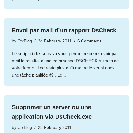
Envoi par mail d’un rapport DsCheck
by
CtxBlog
24 February 2011
6 Comments
Le script ci-dessous va vous permettre de recevoir par
mail le résultat d’une commande DSCHECK au sein de
votre ferme. Il ne reste plus qu’à mettre le script dans
une tâche planifiée 😉 . Le…
Supprimer un server ou une
application via DsCheck.exe
by
CtxBlog
23 February 2011