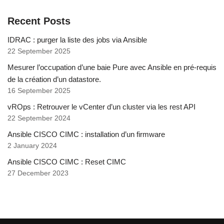
Recent Posts
IDRAC : purger la liste des jobs via Ansible
22 September 2025
Mesurer l’occupation d’une baie Pure avec Ansible en pré-requis
de la création d’un datastore.
16 September 2025
vROps : Retrouver le vCenter d’un cluster via les rest API
22 September 2024
Ansible CISCO CIMC : installation d’un firmware
2 January 2024
Ansible CISCO CIMC : Reset CIMC
27 December 2023