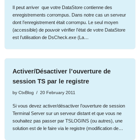
Il peut arriver que votre DataStore contienne des
enregistrements corrompus. Dans notre cas un serveur
dont l’enregistrement était corrompu. Le seul moyen
(accessible) de pouvoir vérifier l’état de votre DataStore
est l’utilisation de DsCheck.exe (La…
Activer/Désactiver l’ouverture de
session TS par le registre
by
CtxBlog
20 February 2011
Si vous devez activer/désactiver l’ouverture de session
Terminal Server sur un serveur distant et que vous ne
souhaitez pas passer par TSLOGINS (ou autres), une
solution est de le faire via le registre (modification de…