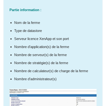
Partie information :
Nom de la ferme
Type de datastore
Serveur licence XenApp et son port
Nombre d’application(s) de la ferme
Nombre de serveur(s) de la ferme
Nombre de stratégie(s) de la ferme
Nombre de calculateur(s) de charge de la ferme
Nombre d’administrateur(s)