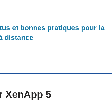
ctus et bonnes pratiques pour la
 à distance
r XenApp 5