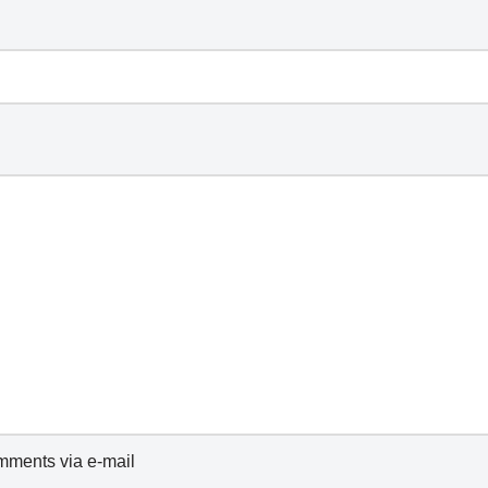
omments via e-mail