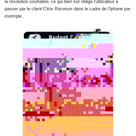
la résolution souhaitée, ce qui bien sûr oblige l’utilisateur à
passer par le client Citrix Receiver dans le cadre de l’Iphone par
exemple.