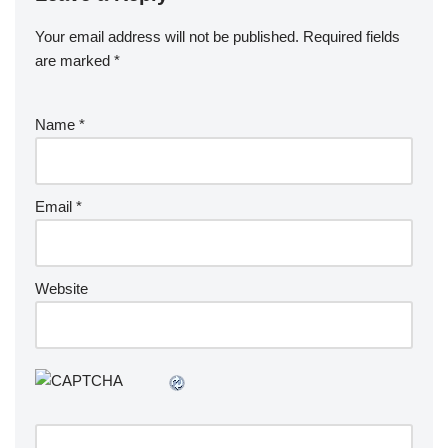
Your email address will not be published.
Required fields
are marked
*
Name
*
Email
*
Website