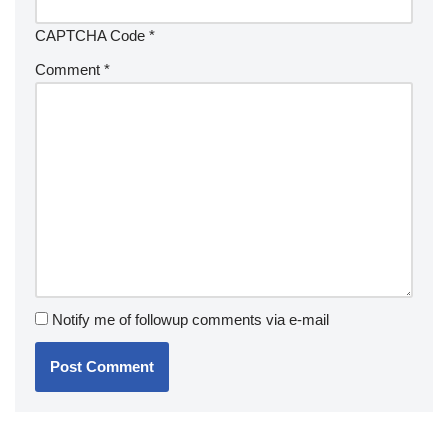
CAPTCHA Code
*
Comment
*
Notify me of followup comments via e-mail