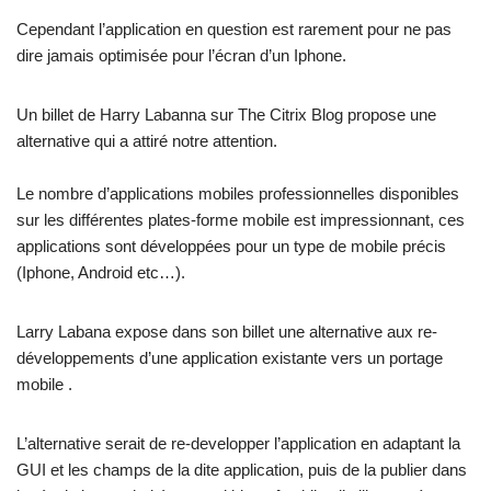
Cependant l’application en question est rarement pour ne pas
dire jamais optimisée pour l’écran d’un Iphone.
Un billet de Harry Labanna sur The Citrix Blog propose une
alternative qui a attiré notre attention.
Le nombre d’applications mobiles professionnelles disponibles
sur les différentes plates-forme mobile est impressionnant, ces
applications sont développées pour un type de mobile précis
(Iphone, Android etc…).
Larry Labana expose dans son billet une alternative aux re-
développements d’une application existante vers un portage
mobile .
L’alternative serait de re-developper l’application en adaptant la
GUI et les champs de la dite application, puis de la publier dans