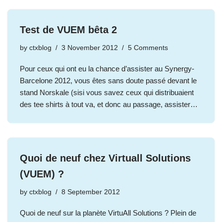
Test de VUEM bêta 2
by
ctxblog
3 November 2012
5 Comments
Pour ceux qui ont eu la chance d’assister au Synergy-
Barcelone 2012, vous êtes sans doute passé devant le
stand Norskale (sisi vous savez ceux qui distribuaient
des tee shirts à tout va, et donc au passage, assister…
Quoi de neuf chez Virtuall Solutions
(VUEM) ?
by
ctxblog
8 September 2012
Quoi de neuf sur la planète VirtuAll Solutions ? Plein de