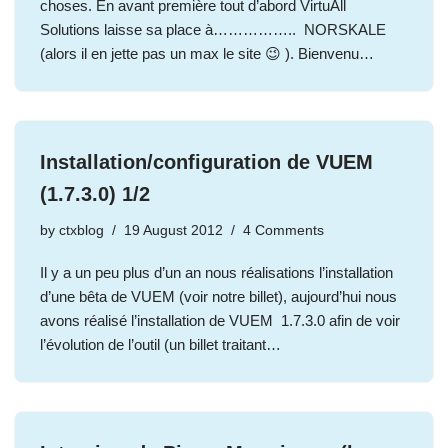
choses. En avant première tout d’abord VirtuAll
Solutions laisse sa place à…………….. NORSKALE
(alors il en jette pas un max le site 😉 ). Bienvenu…
Installation/configuration de VUEM
(1.7.3.0) 1/2
by
ctxblog
19 August 2012
4 Comments
Il y a un peu plus d’un an nous réalisations l’installation
d’une bêta de VUEM (voir notre billet), aujourd’hui nous
avons réalisé l’installation de VUEM 1.7.3.0 afin de voir
l’évolution de l’outil (un billet traitant…