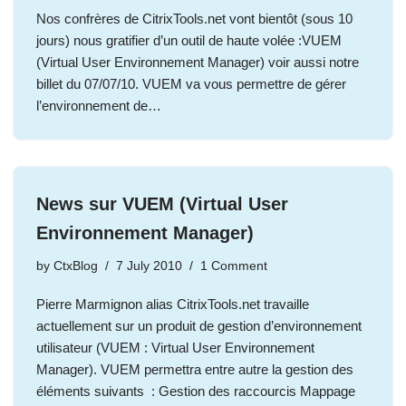
Nos confrères de CitrixTools.net vont bientôt (sous 10
jours) nous gratifier d’un outil de haute volée :VUEM
(Virtual User Environnement Manager) voir aussi notre
billet du 07/07/10. VUEM va vous permettre de gérer
l’environnement de…
News sur VUEM (Virtual User
Environnement Manager)
by
CtxBlog
7 July 2010
1 Comment
Pierre Marmignon alias CitrixTools.net travaille
actuellement sur un produit de gestion d’environnement
utilisateur (VUEM : Virtual User Environnement
Manager). VUEM permettra entre autre la gestion des
éléments suivants : Gestion des raccourcis Mappage