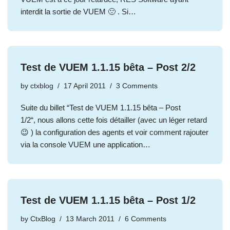
interdit la sortie de VUEM 🙁 . Si…
Test de VUEM 1.1.15 bêta – Post 2/2
by
ctxblog
17 April 2011
3 Comments
Suite du billet “Test de VUEM 1.1.15 bêta – Post
1/2“, nous allons cette fois détailler (avec un léger retard
😉 ) la configuration des agents et voir comment rajouter
via la console VUEM une application…
Test de VUEM 1.1.15 bêta – Post 1/2
by
CtxBlog
13 March 2011
6 Comments