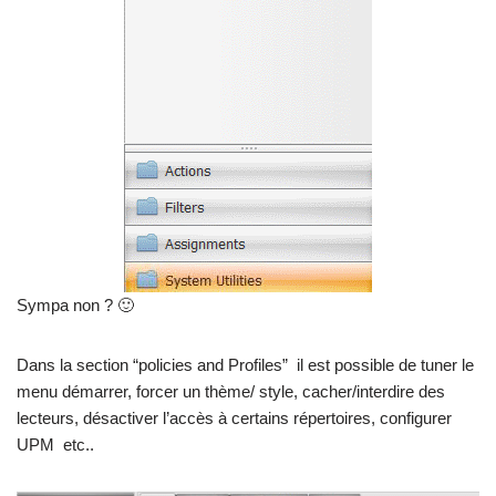
Sympa non ? 🙂
Dans la section “policies and Profiles” il est possible de tuner le
menu démarrer, forcer un thème/ style, cacher/interdire des
lecteurs, désactiver l’accès à certains répertoires, configurer
UPM etc..