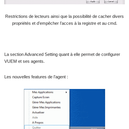
Restrictions de lecteurs ainsi que la possibilité de cacher divers
propriétés et d’empêcher l’acces à la registre et au cmd.
La section Advanced Setting quant à elle permet de configurer
VUEM et ses agents.
Les nouvelles features de l’agent :