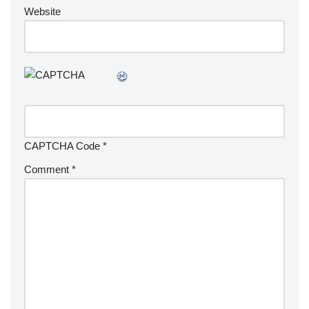
Website
CAPTCHA Code
*
Comment
*