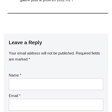
Leave a Reply
Your email address will not be published.
Required fields
are marked
*
Name
*
Email
*