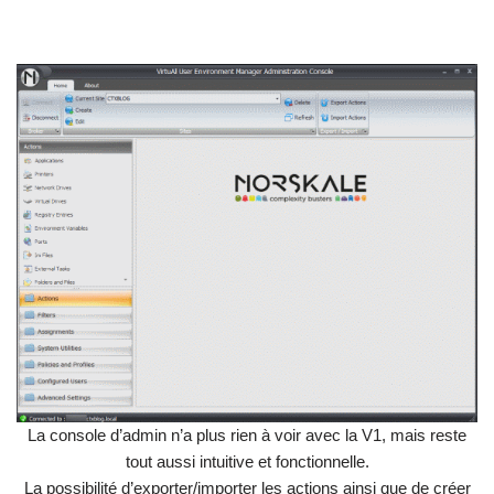
La console d’admin n’a plus rien à voir avec la V1, mais reste
tout aussi intuitive et fonctionnelle.
La possibilité d’exporter/importer les actions ainsi que de créer