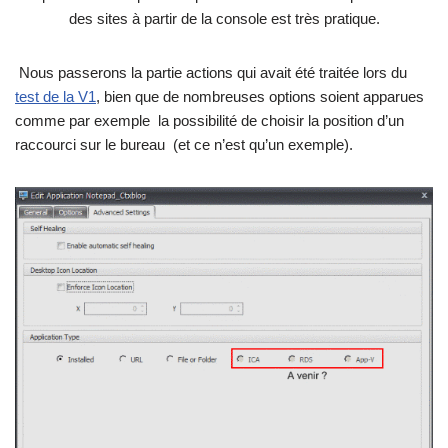
des sites à partir de la console est très pratique.
Nous passerons la partie actions qui avait été traitée lors du
test de la V1
, bien que de nombreuses options soient apparues
comme par exemple la possibilité de choisir la position d’un
raccourci sur le bureau (et ce n’est qu’un exemple).