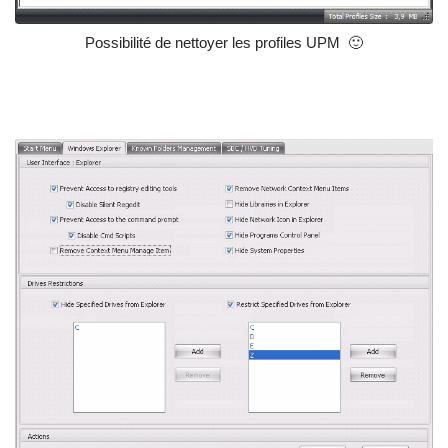
Possibilité de nettoyer les profiles UPM 🙂