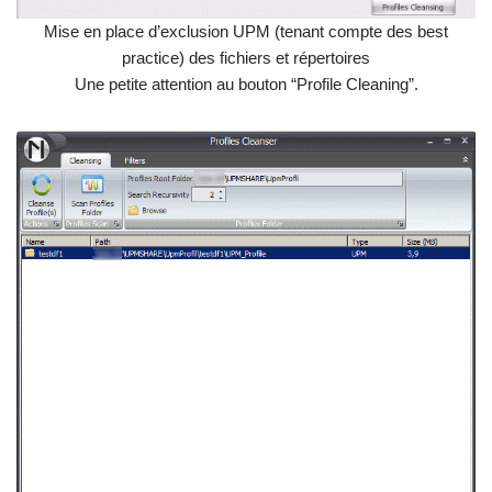
Mise en place d’exclusion UPM (tenant compte des best
practice) des fichiers et répertoires
Une petite attention au bouton “Profile Cleaning”.