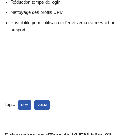
Réduction temps de login
Nettoyage des profils UPM
Possibilité pour l’utilisateur d’envoyer un screeshot au
support
Tags:
UPM
VUEM