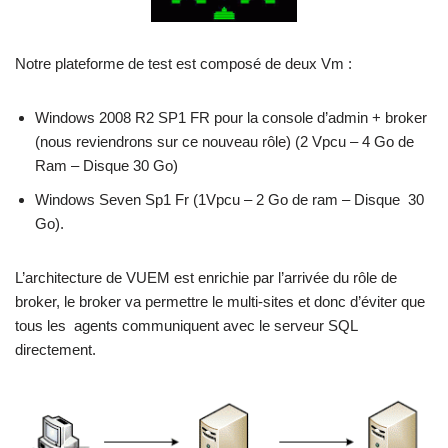
Notre plateforme de test est composé de deux Vm :
Windows 2008 R2 SP1 FR pour la console d’admin + broker
(nous reviendrons sur ce nouveau rôle) (2 Vpcu – 4 Go de
Ram – Disque 30 Go)
Windows Seven Sp1 Fr (1Vpcu – 2 Go de ram – Disque 30
Go).
L’architecture de VUEM est enrichie par l’arrivée du rôle de
broker, le broker va permettre le multi-sites et donc d’éviter que
tous les agents communiquent avec le serveur SQL
directement.