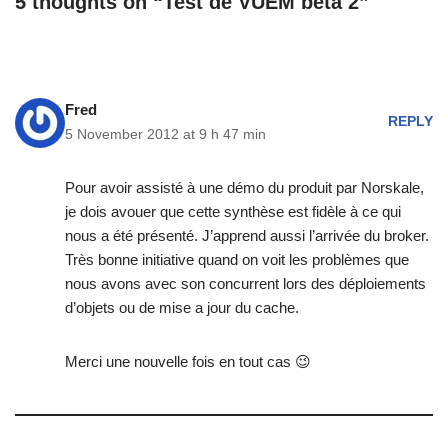
5 thoughts on “Test de VUEM bêta 2”
Fred
REPLY
5 November 2012 at 9 h 47 min
Pour avoir assisté à une démo du produit par Norskale,
je dois avouer que cette synthèse est fidèle à ce qui
nous a été présenté. J’apprend aussi l’arrivée du broker.
Très bonne initiative quand on voit les problèmes que
nous avons avec son concurrent lors des déploiements
d’objets ou de mise a jour du cache.
Merci une nouvelle fois en tout cas 😉