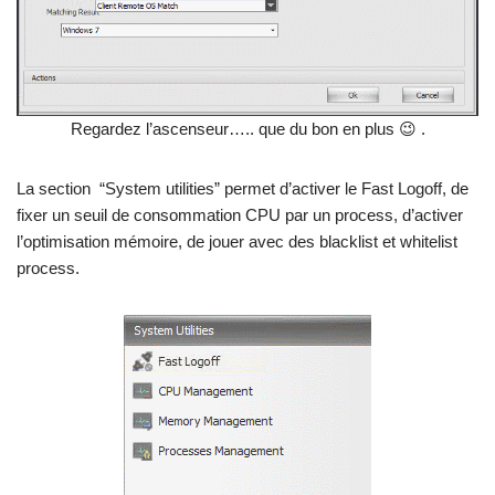
Regardez l’ascenseur….. que du bon en plus 😉 .
La section “System utilities” permet d’activer le Fast Logoff, de
fixer un seuil de consommation CPU par un process, d’activer
l’optimisation mémoire, de jouer avec des blacklist et whitelist
process.