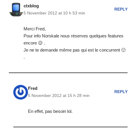
ctxblog
REPLY
5 November 2012 at 10 h 53 min
Merci Fred,
Pour info Norskale nous réserves quelques features
encore 😉 .
Je ne te demande même pas qui est le concurrent 🙂
.
Fred
REPLY
5 November 2012 at 15 h 28 min
En effet, pas besoin lol.