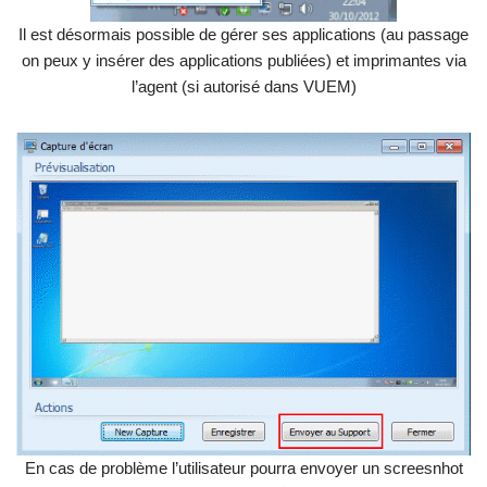
Il est désormais possible de gérer ses applications (au passage
on peux y insérer des applications publiées) et imprimantes via
l’agent (si autorisé dans VUEM)
En cas de problème l’utilisateur pourra envoyer un screesnhot