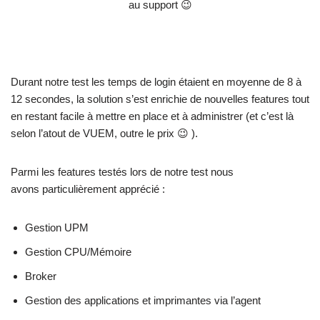
au support 😉
Durant notre test les temps de login étaient en moyenne de 8 à
12 secondes, la solution s’est enrichie de nouvelles features tout
en restant facile à mettre en place et à administrer (et c’est là
selon l’atout de VUEM, outre le prix 😉 ).
Parmi les features testés lors de notre test nous
avons particulièrement apprécié :
Gestion UPM
Gestion CPU/Mémoire
Broker
Gestion des applications et imprimantes via l’agent