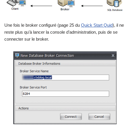
Une fois le broker configuré (page 25 du
Quick Start Quid
), il ne
reste plus qu’à lancer la console d’administration, puis de se
connecter sur le broker.