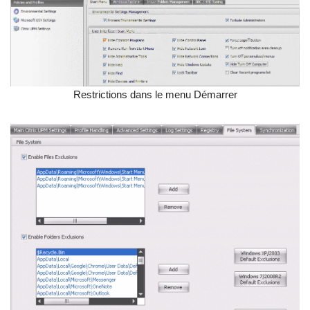
Restrictions dans le menu Démarrer