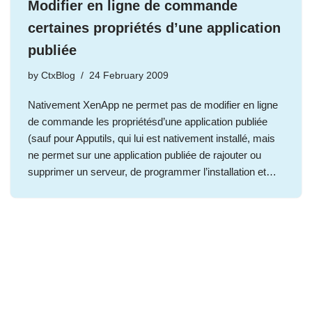
Modifier en ligne de commande
certaines propriétés d’une application
publiée
by
CtxBlog
24 February 2009
Nativement XenApp ne permet pas de modifier en ligne
de commande les propriétésd’une application publiée
(sauf pour Apputils, qui lui est nativement installé, mais
ne permet sur une application publiée de rajouter ou
supprimer un serveur, de programmer l’installation et…