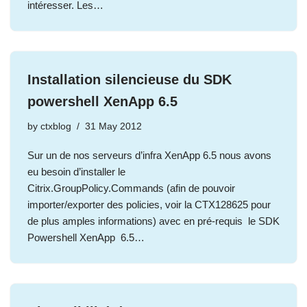
intéresser. Les…
Installation silencieuse du SDK
powershell XenApp 6.5
by
ctxblog
31 May 2012
Sur un de nos serveurs d’infra XenApp 6.5 nous avons
eu besoin d’installer le
Citrix.GroupPolicy.Commands (afin de pouvoir
importer/exporter des policies, voir la CTX128625 pour
de plus amples informations) avec en pré-requis le SDK
Powershell XenApp 6.5…