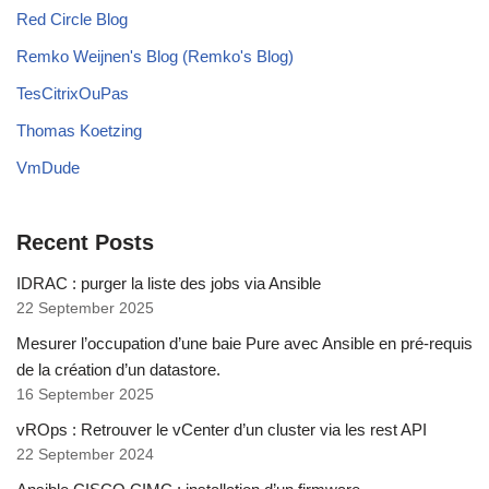
Red Circle Blog
Remko Weijnen's Blog (Remko's Blog)
TesCitrixOuPas
Thomas Koetzing
VmDude
Recent Posts
IDRAC : purger la liste des jobs via Ansible
22 September 2025
Mesurer l’occupation d’une baie Pure avec Ansible en pré-requis
de la création d’un datastore.
16 September 2025
vROps : Retrouver le vCenter d’un cluster via les rest API
22 September 2024