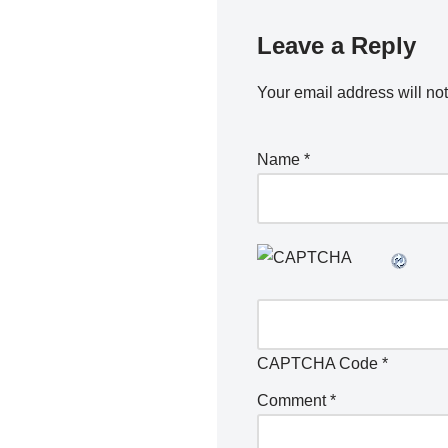
Leave a Reply
Your email address will no
Name
*
CAPTCHA Code
*
Comment
*