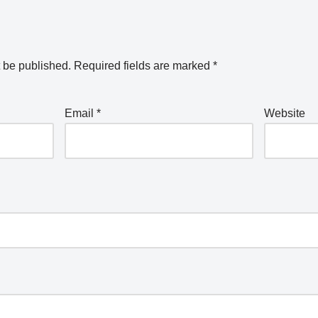
t be published.
Required fields are marked
*
Email
*
Website