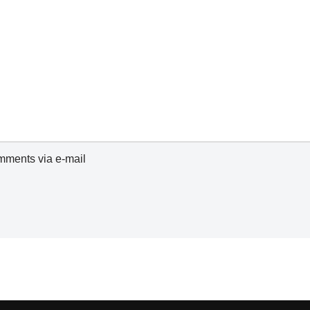
omments via e-mail