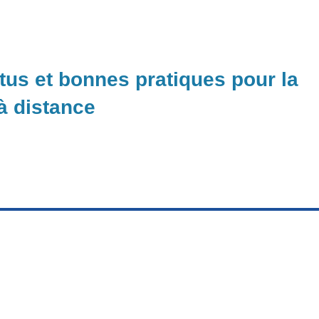
ctus et bonnes pratiques pour la
 à distance