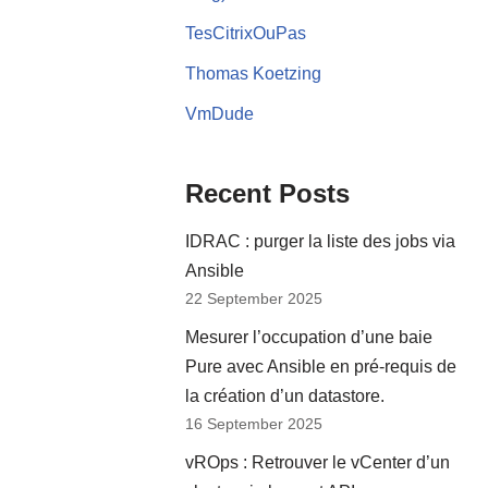
TesCitrixOuPas
Thomas Koetzing
VmDude
Recent Posts
IDRAC : purger la liste des jobs via
Ansible
22 September 2025
Mesurer l’occupation d’une baie
Pure avec Ansible en pré-requis de
la création d’un datastore.
16 September 2025
vROps : Retrouver le vCenter d’un