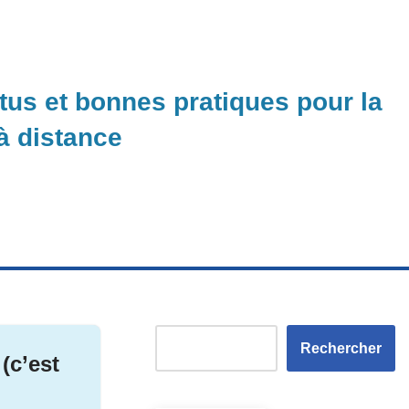
ctus et bonnes pratiques pour la
 à distance
Rechercher
(c’est