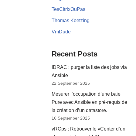
TesCitrixOuPas
Thomas Koetzing
VmDude
Recent Posts
IDRAC : purger la liste des jobs via
Ansible
22 September 2025
Mesurer l’occupation d’une baie
Pure avec Ansible en pré-requis de
la création d’un datastore.
16 September 2025
vROps : Retrouver le vCenter d’un