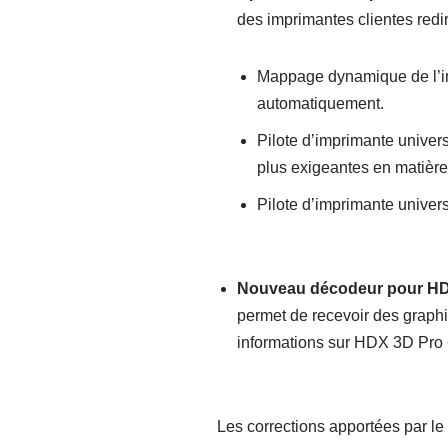
des imprimantes clientes redi
Mappage dynamique de l’i
automatiquement.
Pilote d’imprimante univer
plus exigeantes en matière
Pilote d’imprimante univer
Nouveau décodeur pour HD
permet de recevoir des graphi
informations sur HDX 3D Pro G
Les corrections apportées par le