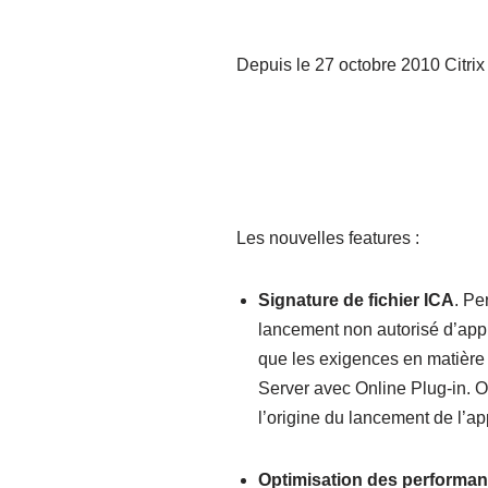
Depuis le 27 octobre 2010 Citrix 
Les nouvelles features :
Signature de fichier ICA
. Pe
lancement non autorisé d’appl
que les exigences en matière 
Server avec Online Plug-in. On
l’origine du lancement de l’a
Optimisation des performan