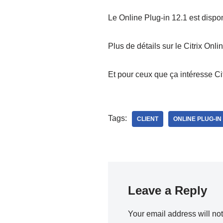
Le Online Plug-in 12.1 est dispo
Plus de détails sur le Citrix Onli
Et pour ceux que ça intéresse Ci
Tags:
CLIENT
ONLINE PLUG-IN
Leave a Reply
Your email address will no