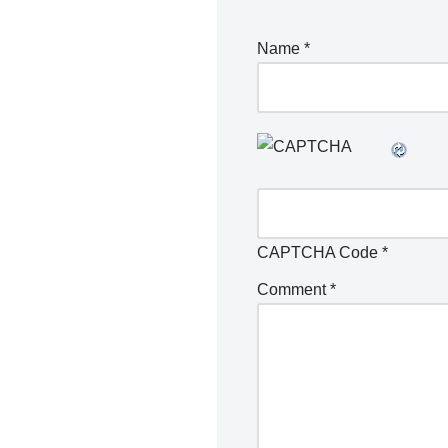
Name
*
CAPTCHA Code
*
Comment
*