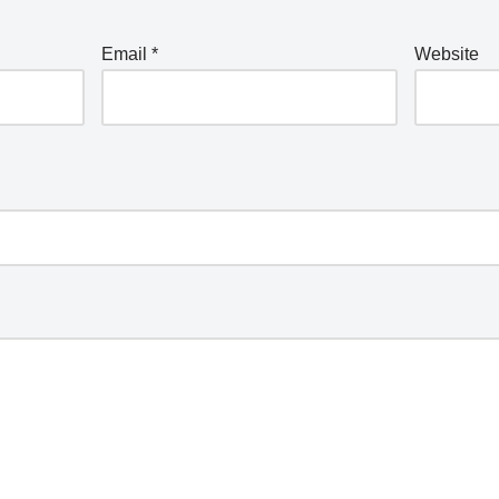
Email
*
Website