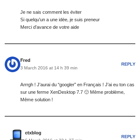
Je ne sais comment les éviter
Si quelqu’un a une idée, je suis preneur
Merci d’avance de votre aide
Fred
REPLY
3 March 2016 at 14 h 39 min
Arrrgh ! J’aurai du “googler” en Français ! J’ai eu ton cas
sur une ferme XenDesktop 7.7 🙂 Même problème,
Même solution !
ctxblog
REPLY