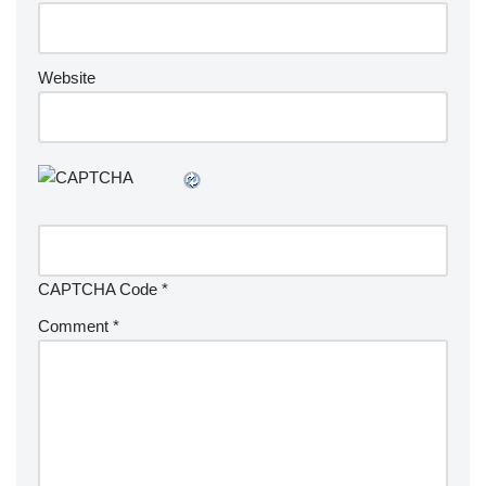
Website
CAPTCHA Code
*
Comment
*