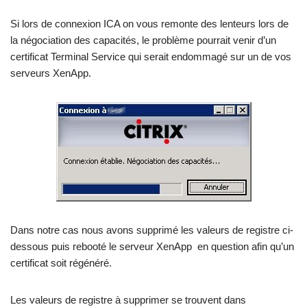
Si lors de connexion ICA on vous remonte des lenteurs lors de
la négociation des capacités, le problème pourrait venir d’un
certificat Terminal Service qui serait endommagé sur un de vos
serveurs XenApp.
Dans notre cas nous avons supprimé les valeurs de registre ci-
dessous puis rebooté le serveur XenApp en question afin qu’un
certificat soit régénéré.
Les valeurs de registre à supprimer se trouvent dans