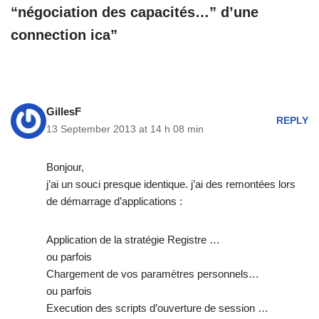
“négociation des capacités…” d’une
connection ica”
GillesF
REPLY
13 September 2013 at 14 h 08 min
Bonjour,
j’ai un souci presque identique. j’ai des remontées lors
de démarrage d’applications :
Application de la stratégie Registre …
ou parfois
Chargement de vos paramètres personnels…
ou parfois
Execution des scripts d’ouverture de session …