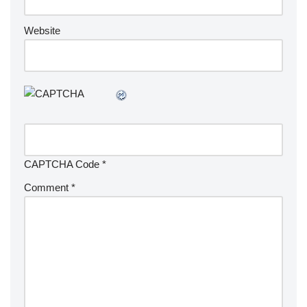
Website
CAPTCHA Code
*
Comment
*