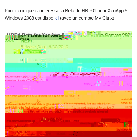
Pour ceux que ça intéresse la Beta du HRP01 pour XenApp 5
Windows 2008 est dispo
ici
(avec un compte My Citrix).