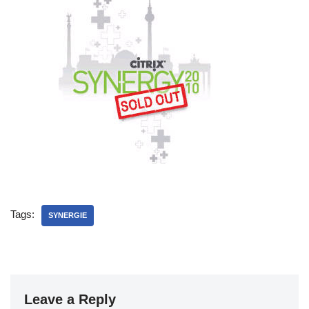
Tags:
SYNERGIE
Leave a Reply