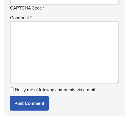
CAPTCHA Code
*
Comment
*
Notify me of followup comments via e-mail