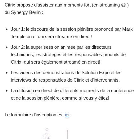
Citrix propose d’assister aux moments fort (en streaming 😉 )
du Synergy Berlin :
Jour 1: le discours de la session plénière prononcé par Mark
Templeton et qui sera streamé en direct!
Jour 2: la super session animée par les directeurs
techniques, les stratèges et les responsables produits de
Citrix, qui sera également streamé en direct!
Les vidéos des démonstrations de Solution Expo et les
interviews de responsables de Citrix et d’intervenants.
La diffusion en direct de différents moments de la conférence
et de la session plénière, comme si vous y étiez!
Le formulaire d’inscription est
ici
.