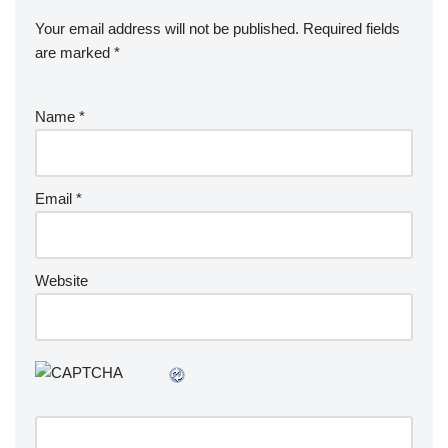
Your email address will not be published.
Required fields
are marked
*
Name
*
Email
*
Website