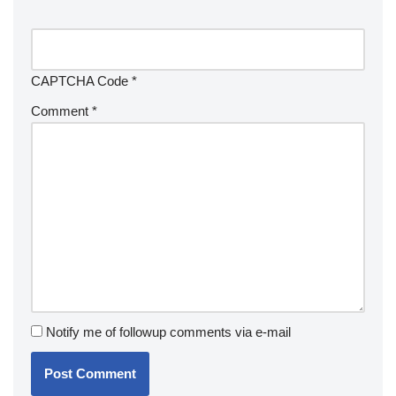
CAPTCHA Code
*
Comment
*
Notify me of followup comments via e-mail