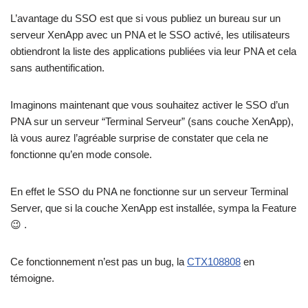
L’avantage du SSO est que si vous publiez un bureau sur un
serveur XenApp avec un PNA et le SSO activé, les utilisateurs
obtiendront la liste des applications publiées via leur PNA et cela
sans authentification.
Imaginons maintenant que vous souhaitez activer le SSO d’un
PNA sur un serveur “Terminal Serveur” (sans couche XenApp),
là vous aurez l’agréable surprise de constater que cela ne
fonctionne qu’en mode console.
En effet le SSO du PNA ne fonctionne sur un serveur Terminal
Server, que si la couche XenApp est installée, sympa la Feature
😉 .
Ce fonctionnement n’est pas un bug, la
CTX108808
en
témoigne.