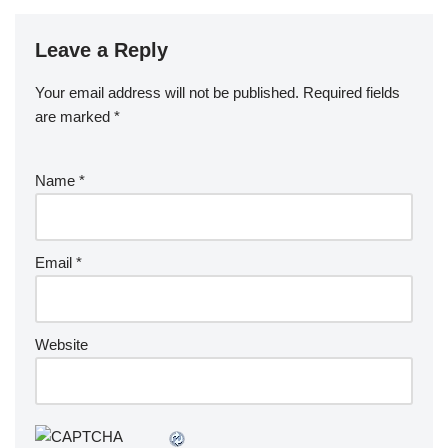
Leave a Reply
Your email address will not be published.
Required fields
are marked
*
Name
*
Email
*
Website