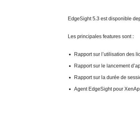
EdgeSight 5.3 est disponible dep
Les principales features sont :
Rapport sur l’utilisation des li
Rapport sur le lancement d’app
Rapport sur la durée de sessi
Agent EdgeSight pour XenAp