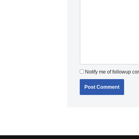
Notify me of followup c