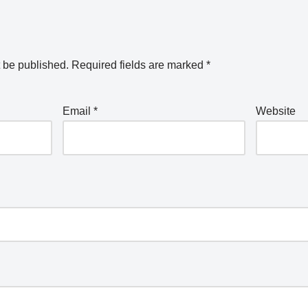
t be published.
Required fields are marked
*
Email
*
Website