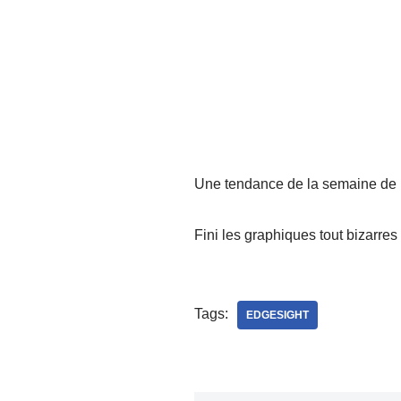
Une tendance de la semaine de 
Fini les graphiques tout bizarres
Tags:
EDGESIGHT