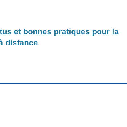
ctus et bonnes pratiques pour la
 à distance