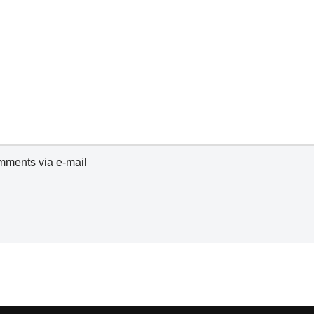
omments via e-mail