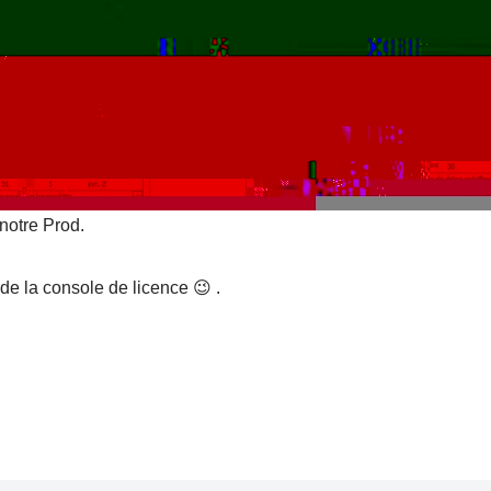
notre Prod.
 de la console de licence 😉 .