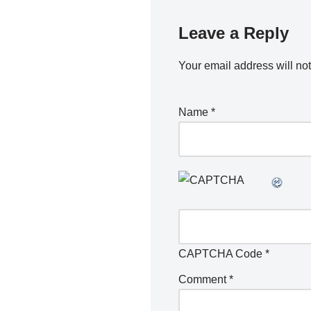
Leave a Reply
Your email address will no
Name
*
CAPTCHA Code
*
Comment
*