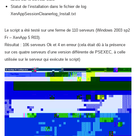
Statut de l’installation dans le fichier de log
XenAppSessionCleanerlog_Install.txt
Le script a été testé sur une ferme de 110 serveurs (Windows 2003 sp2
Fr – XenApp 5 R03).
Résultat : 106 serveurs Ok et 4 en erreur (cela était dû à la présence
sur ces quatre serveurs d’une version différente de PSEXEC, à celle
utilisée sur le serveur qui exécute le script)