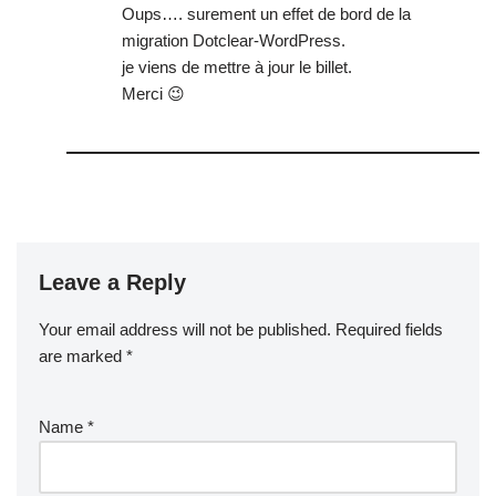
Oups…. surement un effet de bord de la
migration Dotclear-WordPress.
je viens de mettre à jour le billet.
Merci 😉
Leave a Reply
Your email address will not be published.
Required fields
are marked
*
Name
*