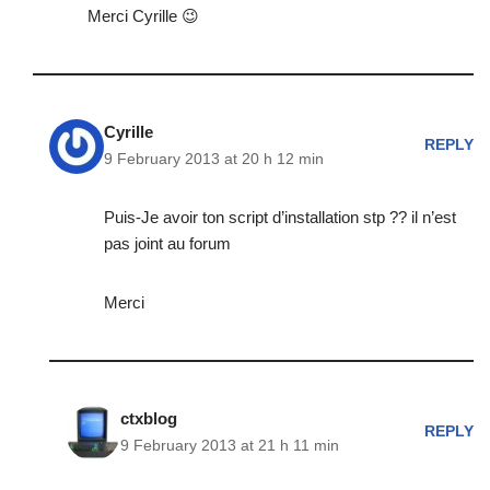
Merci Cyrille 😉
Cyrille
REPLY
9 February 2013 at 20 h 12 min
Puis-Je avoir ton script d’installation stp ?? il n’est
pas joint au forum
Merci
ctxblog
REPLY
9 February 2013 at 21 h 11 min