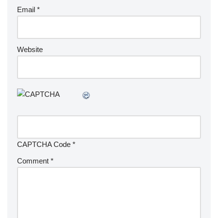
Email
*
Website
CAPTCHA Code
*
Comment
*