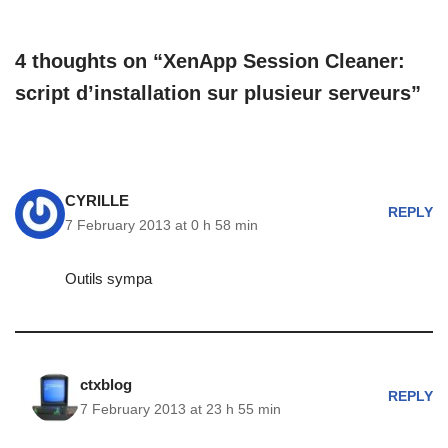
4 thoughts on “XenApp Session Cleaner:
script d’installation sur plusieur serveurs”
CYRILLE
REPLY
7 February 2013 at 0 h 58 min
Outils sympa
ctxblog
REPLY
7 February 2013 at 23 h 55 min