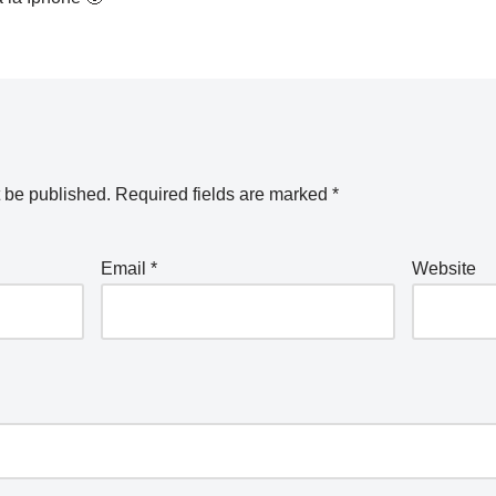
t be published.
Required fields are marked
*
Email
*
Website