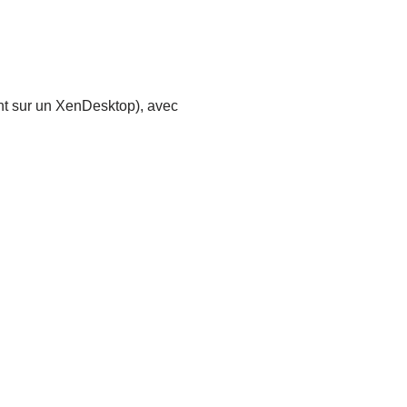
tant sur un XenDesktop), avec