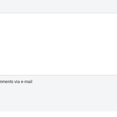
omments via e-mail