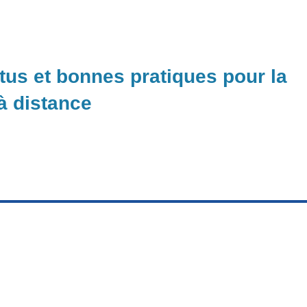
ctus et bonnes pratiques pour la
 à distance