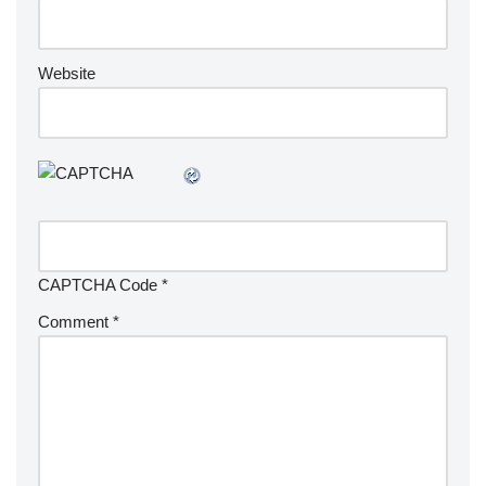
Website
CAPTCHA Code
*
Comment
*