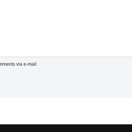
omments via e-mail