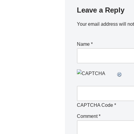
Leave a Reply
Your email address will no
Name
*
CAPTCHA Code
*
Comment
*