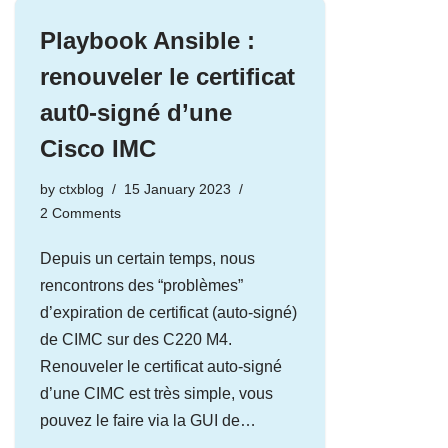
Playbook Ansible :
renouveler le certificat
aut0-signé d’une
Cisco IMC
by
ctxblog
15 January 2023
2 Comments
Depuis un certain temps, nous
rencontrons des “problèmes”
d’expiration de certificat (auto-signé)
de CIMC sur des C220 M4.
Renouveler le certificat auto-signé
d’une CIMC est très simple, vous
pouvez le faire via la GUI de…