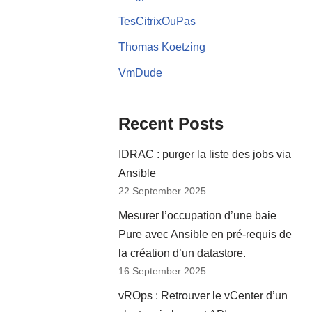
TesCitrixOuPas
Thomas Koetzing
VmDude
Recent Posts
IDRAC : purger la liste des jobs via
Ansible
22 September 2025
Mesurer l’occupation d’une baie
Pure avec Ansible en pré-requis de
la création d’un datastore.
16 September 2025
vROps : Retrouver le vCenter d’un