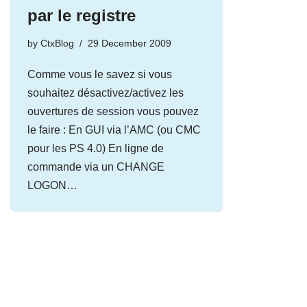
par le registre
by
CtxBlog
29 December 2009
Comme vous le savez si vous
souhaitez désactivez/activez les
ouvertures de session vous pouvez
le faire : En GUI via l’AMC (ou CMC
pour les PS 4.0) En ligne de
commande via un CHANGE
LOGON…