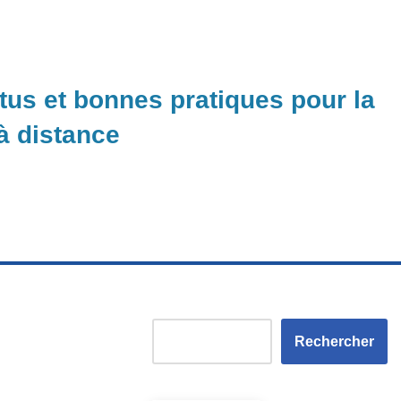
ctus et bonnes pratiques pour la
 à distance
Rechercher