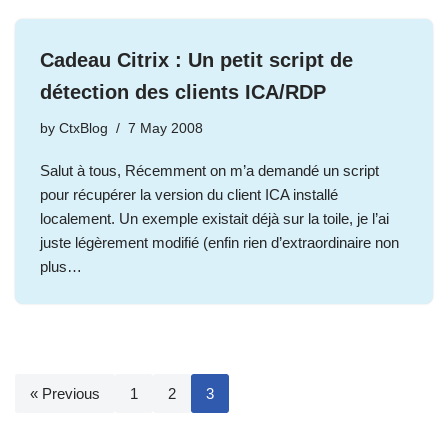
Cadeau Citrix : Un petit script de
détection des clients ICA/RDP
by
CtxBlog
7 May 2008
Salut à tous, Récemment on m’a demandé un script
pour récupérer la version du client ICA installé
localement. Un exemple existait déjà sur la toile, je l’ai
juste légèrement modifié (enfin rien d’extraordinaire non
plus…
« Previous
1
2
3