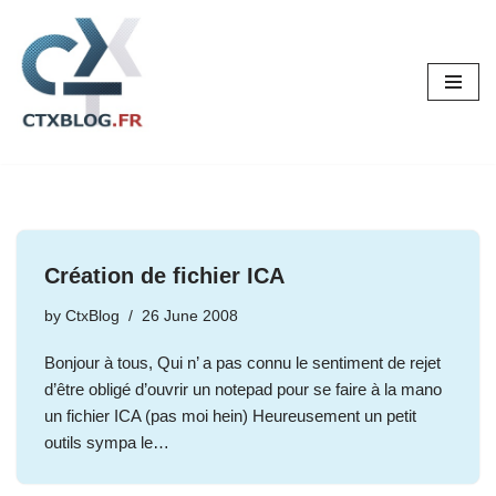
Skip
to
content
Création de fichier ICA
by
CtxBlog
26 June 2008
Bonjour à tous, Qui n’ a pas connu le sentiment de rejet
d’être obligé d’ouvrir un notepad pour se faire à la mano
un fichier ICA (pas moi hein) Heureusement un petit
outils sympa le…