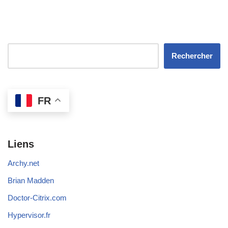
Rechercher
FR
Liens
Archy.net
Brian Madden
Doctor-Citrix.com
Hypervisor.fr