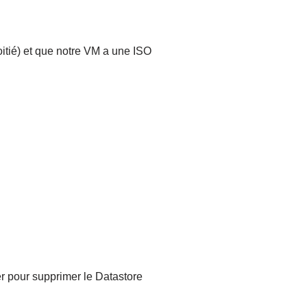
oitié) et que notre VM a une ISO
 pour supprimer le Datastore