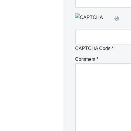
CAPTCHA Code
*
Comment
*