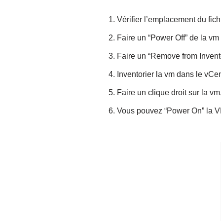
Vérifier l’emplacement du fic
Faire un “Power Off” de la vm
Faire un “Remove from Invent
Inventorier la vm dans le vCe
Faire un clique droit sur la vm
Vous pouvez “Power On” la VM