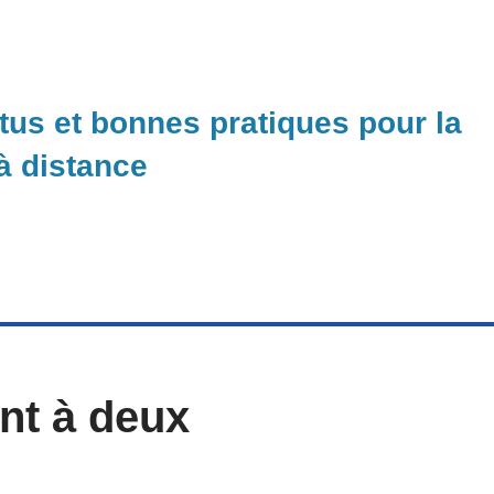
ctus et bonnes pratiques pour la
 à distance
nt à deux