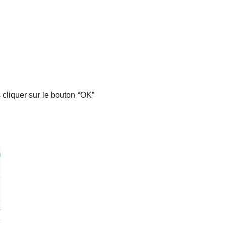
s cliquer sur le bouton “OK”