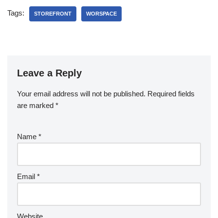
Tags:
STOREFRONT
WORSPACE
Leave a Reply
Your email address will not be published.
Required fields
are marked
*
Name
*
Email
*
Website