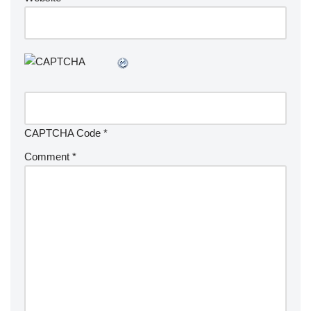
CAPTCHA Code
*
Comment
*