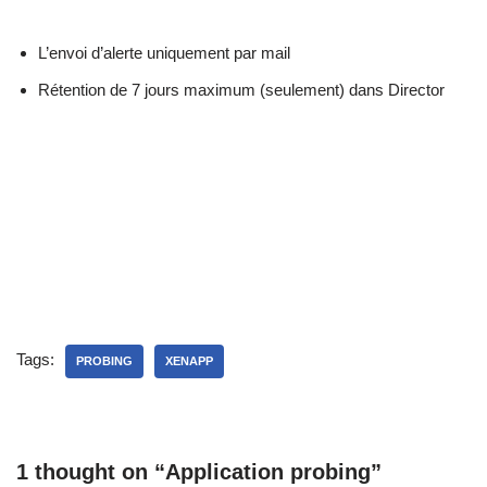
L’envoi d’alerte uniquement par mail
Rétention de 7 jours maximum (seulement) dans Director
Tags:
PROBING
XENAPP
1 thought on “Application probing”