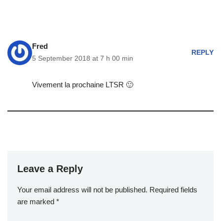
Fred
REPLY
5 September 2018 at 7 h 00 min
Vivement la prochaine LTSR 🙂
Leave a Reply
Your email address will not be published.
Required fields
are marked
*