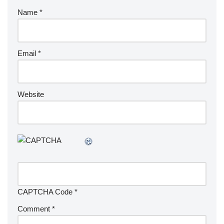
Name
*
Email
*
Website
CAPTCHA Code
*
Comment
*