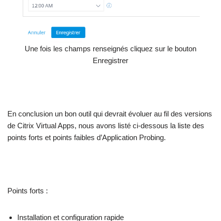
Une fois les champs renseignés cliquez sur le bouton
Enregistrer
En conclusion un bon outil qui devrait évoluer au fil des versions
de Citrix Virtual Apps, nous avons listé ci-dessous la liste des
points forts et points faibles d’Application Probing.
Points forts :
Installation et configuration rapide