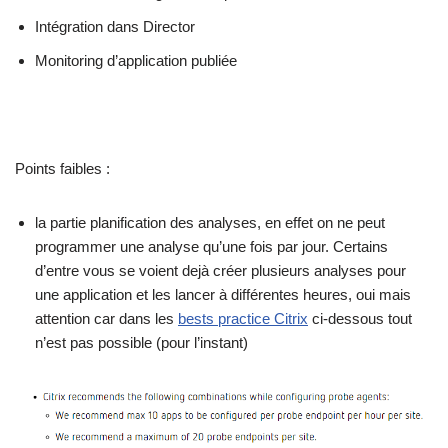
Intégration dans Director
Monitoring d’application publiée
Points faibles :
la partie planification des analyses, en effet on ne peut
programmer une analyse qu’une fois par jour. Certains
d’entre vous se voient dejà créer plusieurs analyses pour
une application et les lancer à différentes heures, oui mais
attention car dans les
bests practice Citrix
ci-dessous tout
n’est pas possible (pour l’instant)