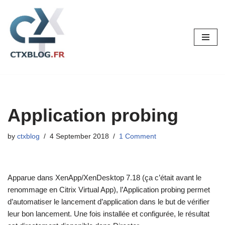
Skip
to
content
Application probing
by
ctxblog
4 September 2018
1 Comment
Apparue dans XenApp/XenDesktop 7.18 (ça c’était avant le
renommage en Citrix Virtual App), l’Application probing permet
d’automatiser le lancement d’application dans le but de vérifier
leur bon lancement. Une fois installée et configurée, le résultat