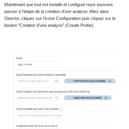
Maintenant que tout est installé et configuré nous pouvons
passer à l’étape de la création d’une analyse. Allez dans
Director, cliquez sur l’icone Configuration puis cliquez sur le
bouton “Création d’une analyse” (Create Probe).