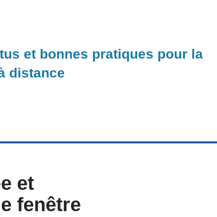
ctus et bonnes pratiques pour la
 à distance
e et
e fenêtre