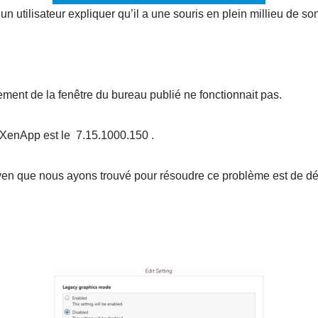
un utilisateur expliquer qu’il a une souris en plein millieu de so
ent de la fenêtre du bureau publié ne fonctionnait pas.
 XenApp est le 7.15.1000.150 .
oyen que nous ayons trouvé pour résoudre ce problème est de dé