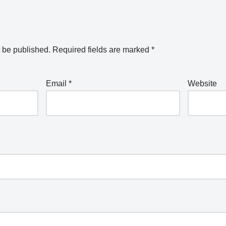
t be published.
Required fields are marked
*
Email
*
Website