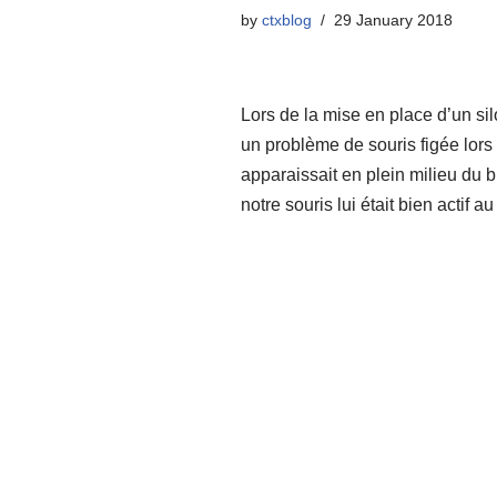
by
ctxblog
29 January 2018
Lors de la mise en place d’un 
un problème de souris figée lor
apparaissait en plein milieu du 
notre souris lui était bien actif 