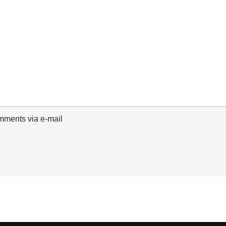
omments via e-mail