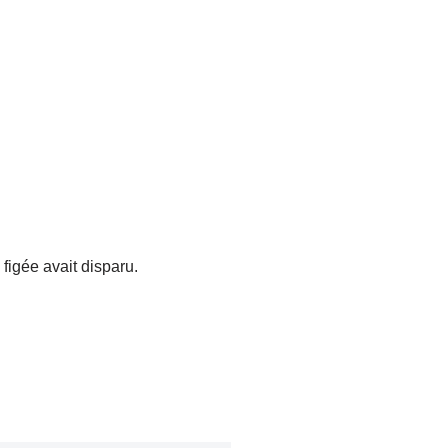
figée avait disparu.