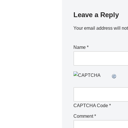
Leave a Reply
Your email address will no
Name
*
CAPTCHA Code
*
Comment
*