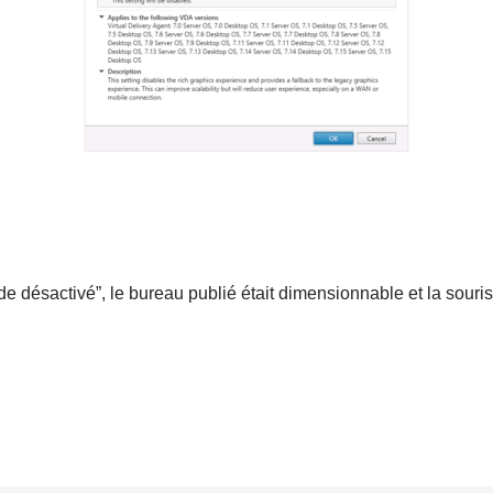
 désactivé”, le bureau publié était dimensionnable et la souris 