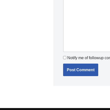
Notify me of followup c