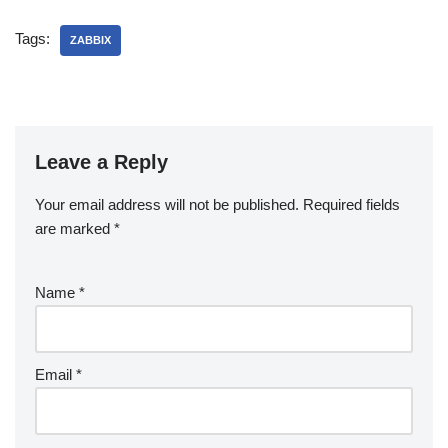
Tags:
ZABBIX
Leave a Reply
Your email address will not be published.
Required fields
are marked
*
Name
*
Email
*