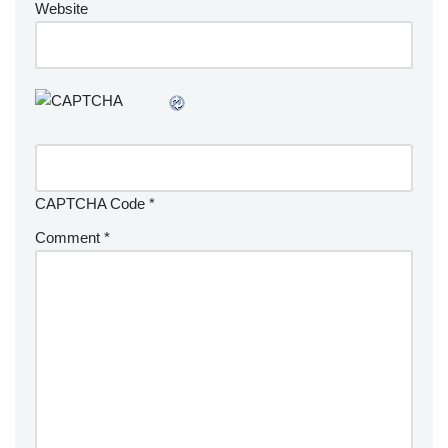
Website
CAPTCHA Code
*
Comment
*