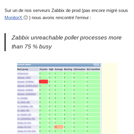
Sur un de nos serveurs Zabbix de prod (pas encore migré sous
MonitorX
🙂 ) nous avons rencontré l’erreur :
Zabbix unreachable poller processes more
than 75 % busy