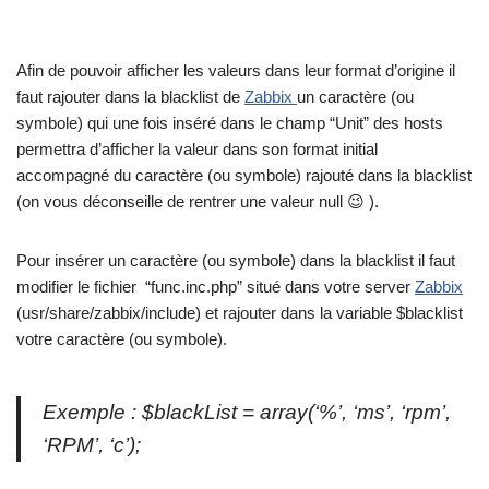
Afin de pouvoir afficher les valeurs dans leur format d’origine il
faut rajouter dans la blacklist de
Zabbix
un caractère (ou
symbole) qui une fois inséré dans le champ “Unit” des hosts
permettra d’afficher la valeur dans son format initial
accompagné du caractère (ou symbole) rajouté dans la blacklist
(on vous déconseille de rentrer une valeur null 😉 ).
Pour insérer un caractère (ou symbole) dans la blacklist il faut
modifier le fichier “func.inc.php” situé dans votre server
Zabbix
(usr/share/zabbix/include) et rajouter dans la variable $blacklist
votre caractère (ou symbole).
Exemple : $blackList = array(‘%’, ‘ms’, ‘rpm’,
‘RPM’, ‘c’);