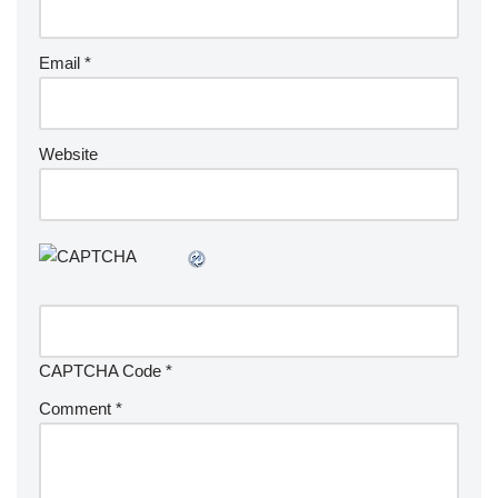
Email
*
Website
CAPTCHA Code
*
Comment
*