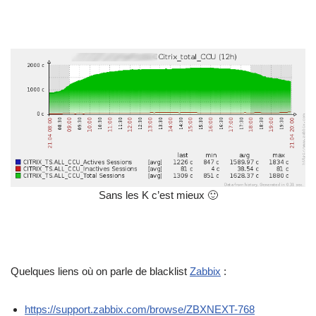
Sans les K c’est mieux 🙂
Quelques liens où on parle de blacklist
Zabbix
:
https://support.zabbix.com/browse/ZBXNEXT-768