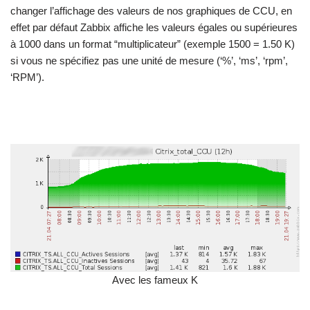
changer l’affichage des valeurs de nos graphiques de CCU, en
effet par défaut Zabbix affiche les valeurs égales ou supérieures
à 1000 dans un format “multiplicateur” (exemple 1500 = 1.50 K)
si vous ne spécifiez pas une unité de mesure (‘%’, ‘ms’, ‘rpm’,
‘RPM’).
Avec les fameux K