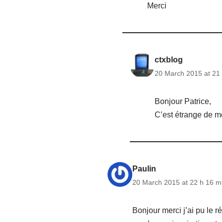
Merci
ctxblog
20 March 2015 at 21
Bonjour Patrice,
C’est étrange de mo
Paulin
20 March 2015 at 22 h 16 m
Bonjour merci j’ai pu le ré