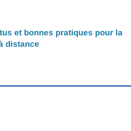
ctus et bonnes pratiques pour la
 à distance