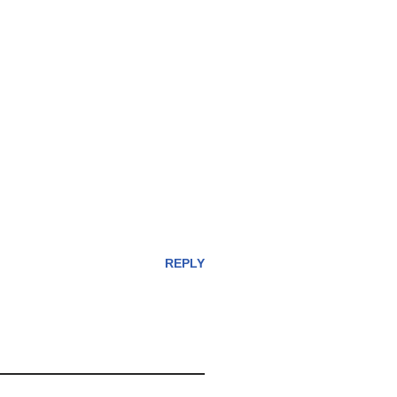
REPLY