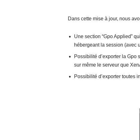
Dans cette mise à jour, nous avo
Une section “Gpo Applied” qui 
hébergeant la session (avec 
Possibilité d’exporter la Gpo
sur même le serveur que Xe
Possibilité d’exporter toutes 