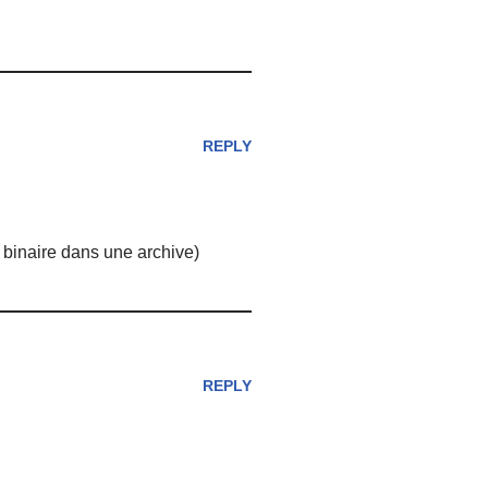
REPLY
e binaire dans une archive)
REPLY