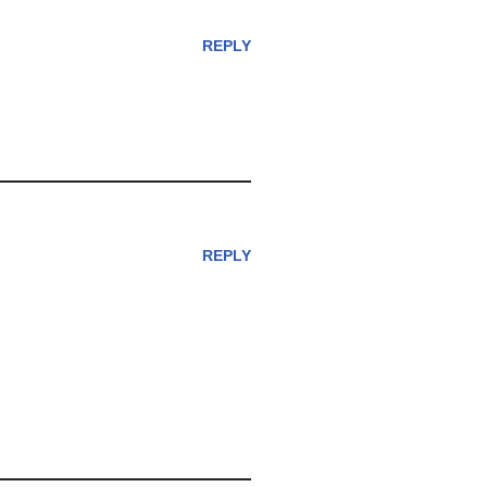
REPLY
REPLY