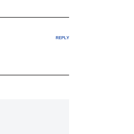
REPLY