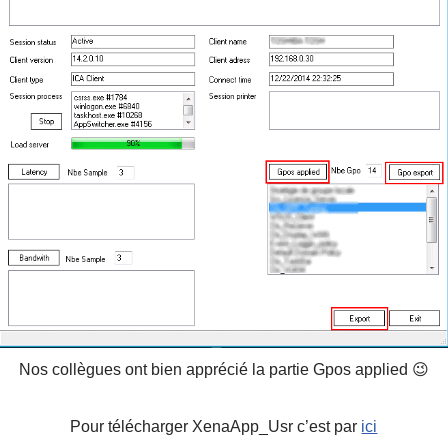
Nos collègues ont bien apprécié la partie Gpos applied 😉
Pour télécharger XenaApp_Usr c’est par
ici