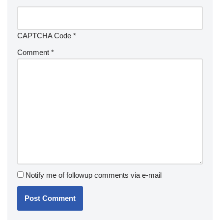
CAPTCHA Code
*
Comment
*
Notify me of followup comments via e-mail