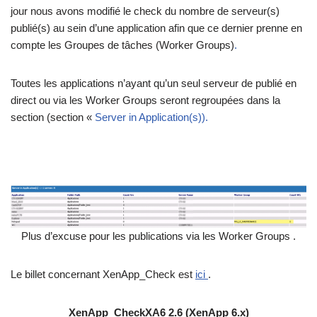
jour nous avons modifié le check du nombre de serveur(s)
publié(s) au sein d’une application afin que ce dernier prenne en
compte les Groupes de tâches (Worker Groups)
.
Toutes les applications n’ayant qu’un seul serveur de publié en
direct ou via les Worker Groups seront regroupées dans la
section (section «
Server in Application(s)).
Plus d’excuse pour les publications via les Worker Groups .
Le billet concernant XenApp_Check est
ici
.
XenApp_CheckXA6 2.6 (XenApp 6.x)