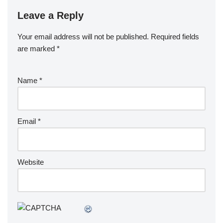
Leave a Reply
Your email address will not be published.
Required fields
are marked
*
Name
*
Email
*
Website