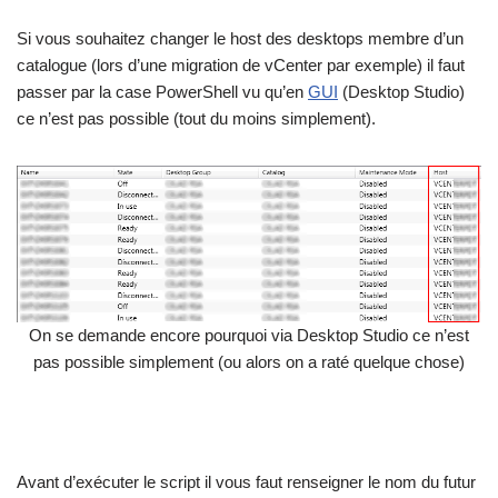
Si vous souhaitez changer le host des desktops membre d’un
catalogue (lors d’une migration de vCenter par exemple) il faut
passer par la case PowerShell vu qu’en
GUI
(Desktop Studio)
ce n’est pas possible (tout du moins simplement).
On se demande encore pourquoi via Desktop Studio ce n’est
pas possible simplement (ou alors on a raté quelque chose)
Avant d’exécuter le script il vous faut renseigner le nom du futur