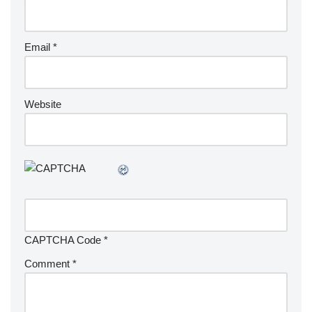
Email
*
Website
CAPTCHA Code
*
Comment
*