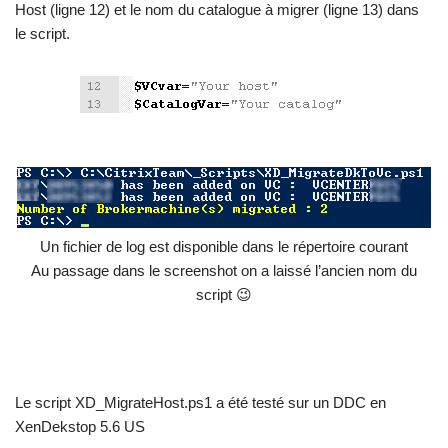
Host (ligne 12) et le nom du catalogue à migrer (ligne 13) dans
le script.
Un fichier de log est disponible dans le répertoire courant
Au passage dans le screenshot on a laissé l’ancien nom du
script 😉
Le script XD_MigrateHost.ps1 a été testé sur un DDC en
XenDekstop 5.6 US