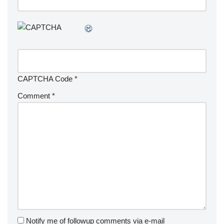
CAPTCHA Code
*
Comment
*
Notify me of followup comments via e-mail