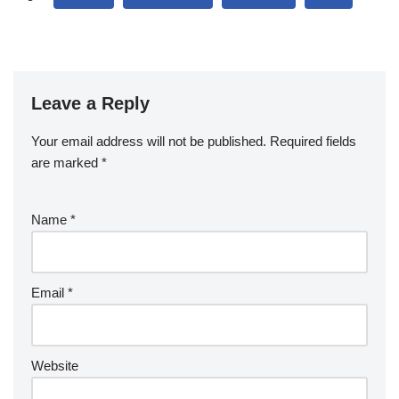
Leave a Reply
Your email address will not be published.
Required fields
are marked
*
Name
*
Email
*
Website