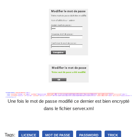
Une fois le mot de passe modifié ce dernier est bien encrypté
dans le fichier server.xml
Tags:
LICENCE
MOT DE PASSE
PASSWORD
TRICK