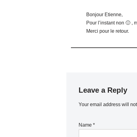
Bonjour Etienne,
Pour l’instant non 🙁 , m
Merci pour le retour.
Leave a Reply
Your email address will no
Name
*