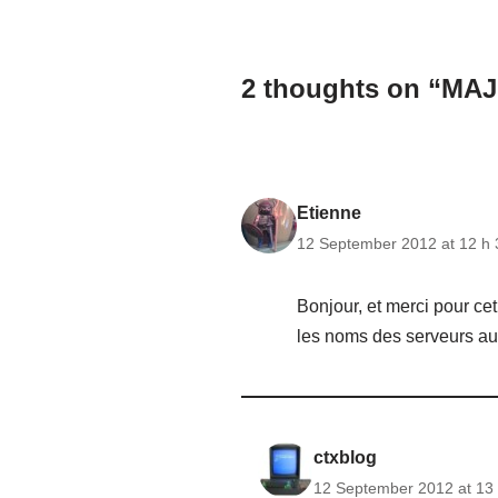
2 thoughts on “MAJ T
Etienne
12 September 2012 at 12 h 
Bonjour, et merci pour cet
les noms des serveurs au
ctxblog
12 September 2012 at 13 