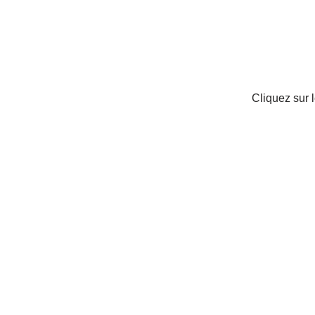
Cliquez sur 