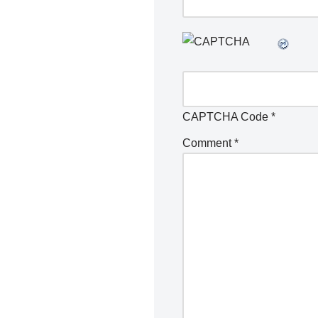
CAPTCHA Code
*
Comment
*