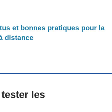
ctus et bonnes pratiques pour la
 à distance
tester les