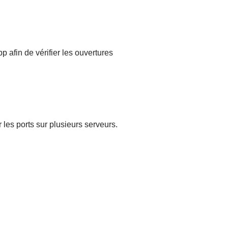
p afin de vérifier les ouvertures
 les ports sur plusieurs serveurs.