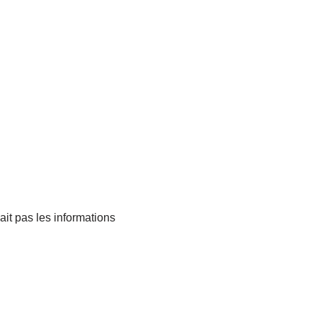
dait pas les informations