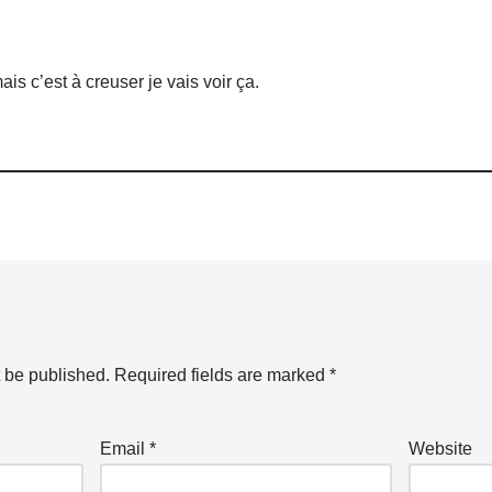
ais c’est à creuser je vais voir ça.
t be published.
Required fields are marked
*
Email
*
Website