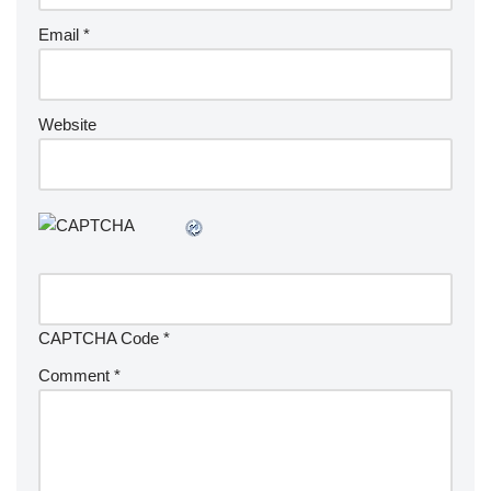
Email
*
Website
CAPTCHA Code
*
Comment
*