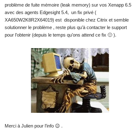
problème de fuite mémoire (leak memory) sur vos Xenapp 6.5
avec des agents Edgesight 5.4, un fix privé (
XA650W2K8R2X64019) est disponible chez Citrix et semble
solutionner le problème , reste plus qu’à contacter le support
pour l’obtenir (depuis le temps qu’ons attend ce fix 🙂 ).
Merci à Julien pour l’info 😉 .