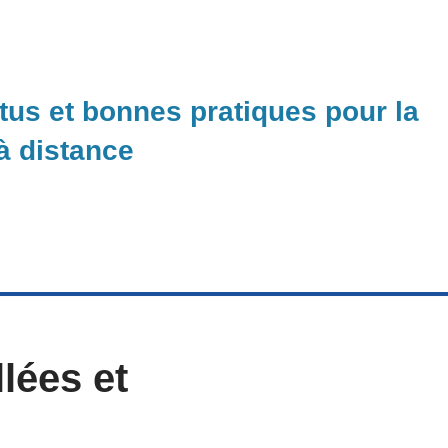
ctus et bonnes pratiques pour la
 à distance
lées et