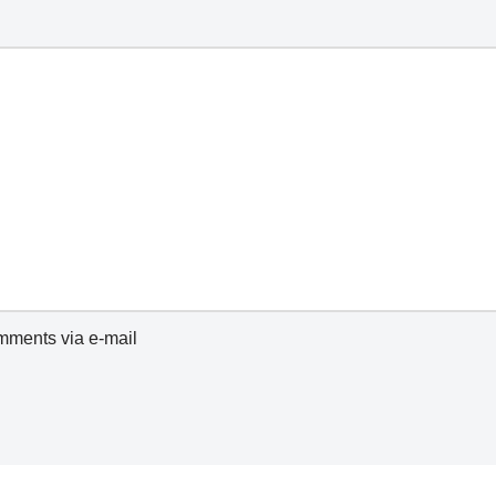
omments via e-mail