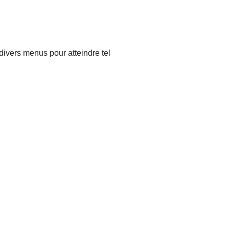
ivers menus pour atteindre tel