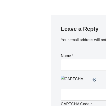
Leave a Reply
Your email address will no
Name
*
CAPTCHA Code
*