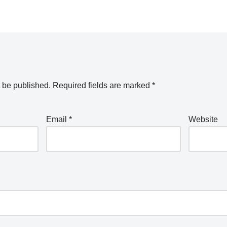
t be published.
Required fields are marked
*
Email
*
Website