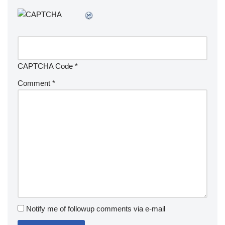
CAPTCHA Code
*
Comment
*
Notify me of followup comments via e-mail