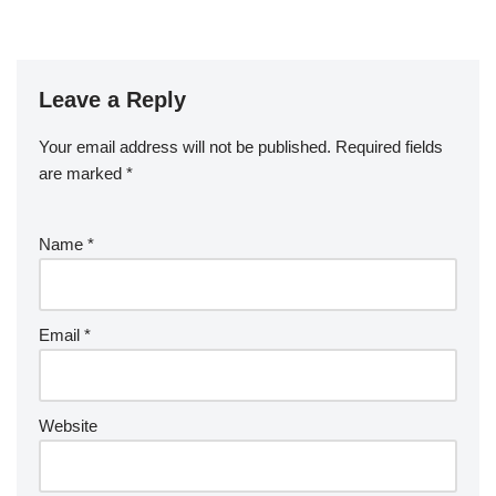
Leave a Reply
Your email address will not be published.
Required fields
are marked
*
Name
*
Email
*
Website