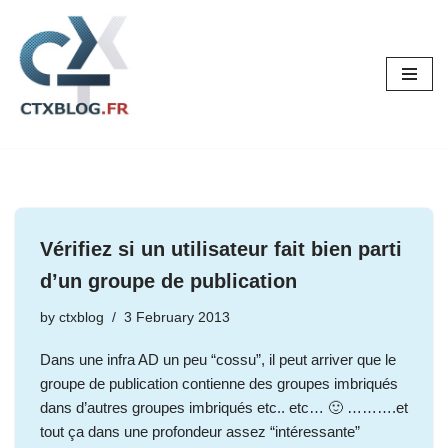
Skip
to
content
Vérifiez si un utilisateur fait bien parti
d’un groupe de publication
by
ctxblog
3 February 2013
Dans une infra AD un peu “cossu”, il peut arriver que le
groupe de publication contienne des groupes imbriqués
dans d’autres groupes imbriqués etc.. etc… 🙂 ……….et
tout ça dans une profondeur assez “intéressante”