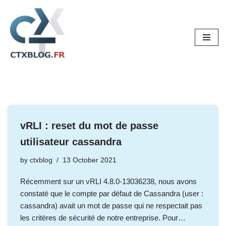
Skip
to
content
vRLI : reset du mot de passe
utilisateur cassandra
by
ctxblog
13 October 2021
Récemment sur un vRLI 4.8.0-13036238, nous avons
constaté que le compte par défaut de Cassandra (user :
cassandra) avait un mot de passe qui ne respectait pas
les critères de sécurité de notre entreprise. Pour…